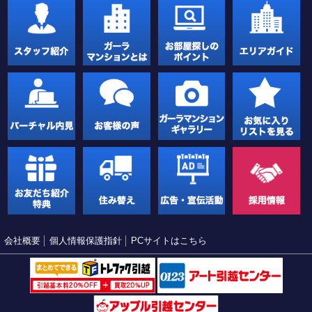
会社概要
個人情報保護指針
PCサイトはこちら