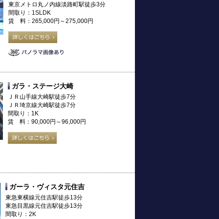
東京メトロ丸ノ内線淡路町駅徒歩3分
間取り：1SLDK
賃 料：265,000円～275,000円
ガラ・ステージ大崎
ＪＲ山手線大崎駅徒歩7分
ＪＲ埼京線大崎駅徒歩7分
間取り：1K
賃 料：90,000円～96,000円
ガーラ・ヴィスタ元住吉
東急東横線元住吉駅徒歩13分
東急目黒線元住吉駅徒歩13分
間取り：2K