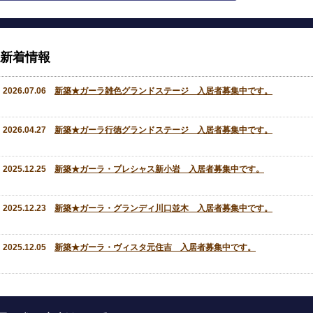
新着情報
2026.07.06
新築★ガーラ雑色グランドステージ 入居者募集中です。
2026.04.27
新築★ガーラ行徳グランドステージ 入居者募集中です。
2025.12.25
新築★ガーラ・プレシャス新小岩 入居者募集中です。
2025.12.23
新築★ガーラ・グランディ川口並木 入居者募集中です。
2025.12.05
新築★ガーラ・ヴィスタ元住吉 入居者募集中です。