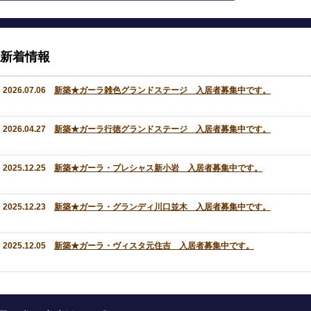
新着情報
2026.07.06
新築★ガーラ雑色グランドステージ 入居者募集中です。
2026.04.27
新築★ガーラ行徳グランドステージ 入居者募集中です。
2025.12.25
新築★ガーラ・プレシャス新小岩 入居者募集中です。
2025.12.23
新築★ガーラ・グランディ川口並木 入居者募集中です。
2025.12.05
新築★ガーラ・ヴィスタ元住吉 入居者募集中です。