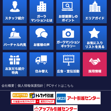
会社概要
個人情報保護指針
PCサイトはこちら