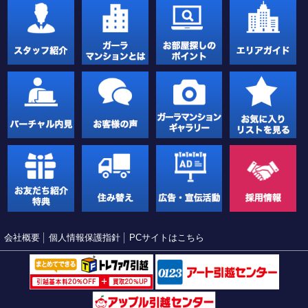
会社概要
個人情報保護指針
PCサイトはこちら