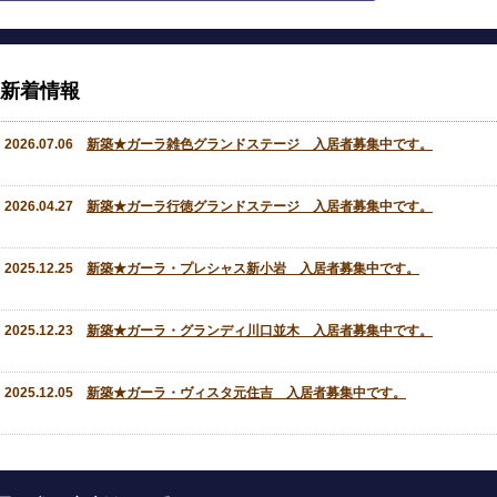
新着情報
2026.07.06
新築★ガーラ雑色グランドステージ 入居者募集中です。
2026.04.27
新築★ガーラ行徳グランドステージ 入居者募集中です。
2025.12.25
新築★ガーラ・プレシャス新小岩 入居者募集中です。
2025.12.23
新築★ガーラ・グランディ川口並木 入居者募集中です。
2025.12.05
新築★ガーラ・ヴィスタ元住吉 入居者募集中です。