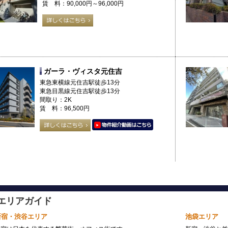
賃 料：90,000円～96,000円
ガーラ・ヴィスタ元住吉
東急東横線元住吉駅徒歩13分
東急目黒線元住吉駅徒歩13分
間取り：2K
賃 料：96,500円
エリアガイド
新宿・渋谷エリア
池袋エリア